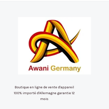
Boutique en ligne de vente d'appareil
100% importé d'Allemagne garantie 12
mois