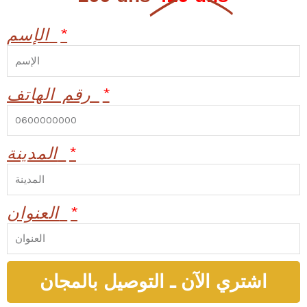
الإسم
رقم الهاتف
المدينة
العنوان
اشتري الآن ـ التوصيل بالمجان