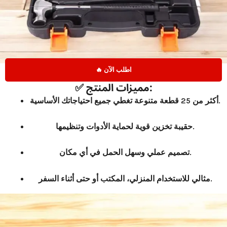
🔥 اطلب الآن
✅ مميزات المنتج:
تغطي جميع احتياجاتك الأساسية.
أكثر من 25 قطعة متنوعة
لحماية الأدوات وتنظيمها.
حقيبة تخزين قوية
تصميم عملي وسهل الحمل في أي مكان.
مثالي للاستخدام المنزلي، المكتب أو حتى أثناء السفر.