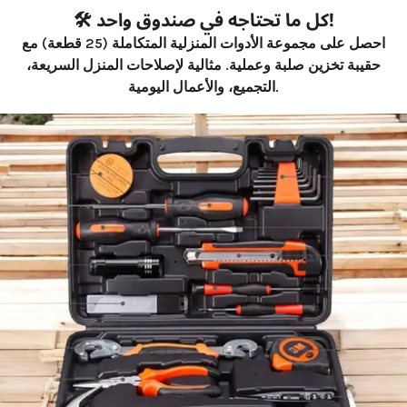
🛠️ كل ما تحتاجه في صندوق واحد!
احصل على
مجموعة الأدوات المنزلية المتكاملة
(25 قطعة) مع
حقيبة تخزين صلبة وعملية. مثالية لإصلاحات المنزل السريعة،
التجميع، والأعمال اليومية.