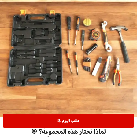
🚀 اطلب اليوم
🎯 لماذا تختار هذه المجموعة؟