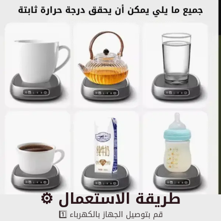
⚙️ طريقة الاستعمال
1️⃣ قم بتوصيل الجهاز بالكهرباء