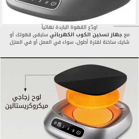
ودّع القهوة الباردة نهائياً!
مع
جهاز تسخين الكوب الكهربائي
ستبقى قهوتك أو
شايك ساخنة لفترة أطول، سواء في العمل أو في المنزل