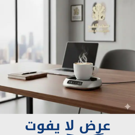
عرض لا يفوت