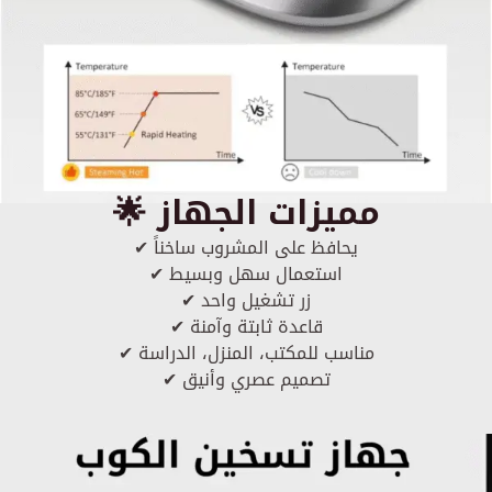
🌟 مميزات الجهاز
✔ يحافظ على المشروب ساخناً
✔ استعمال سهل وبسيط
✔ زر تشغيل واحد
✔ قاعدة ثابتة وآمنة
✔ مناسب للمكتب، المنزل، الدراسة
✔ تصميم عصري وأنيق