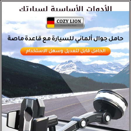
الأدوات الأساسية لسيارتك