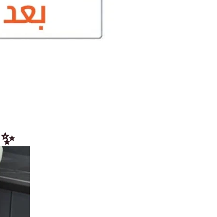
اضيفي لمسة من الأناقة لم