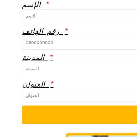
الإسم
رقم الهاتف
المدينة
العنوان