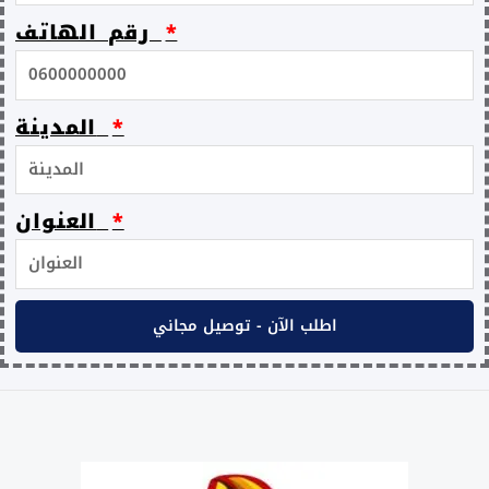
رقم الهاتف
المدينة
العنوان
اطلب الآن - توصيل مجاني