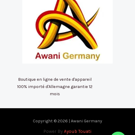
Boutique en ligne de vente d'appareil
100% importé d'Allemagne garantie 12
mois
Copyright © 2026 | Awani Germany
Power By
Ayoub Touati