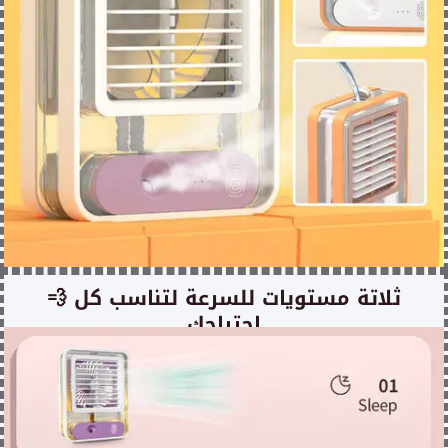
💨 ثلاتة مستويات للسرعة لتناسب كل
احتياجك