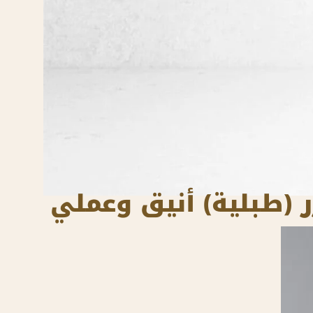
 (طبلية) أنيق وعملي