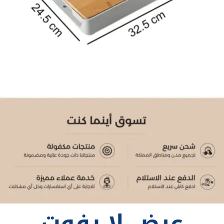
عرض لا يفوت