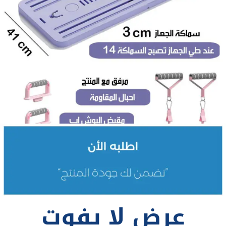
عرض لا يفوت