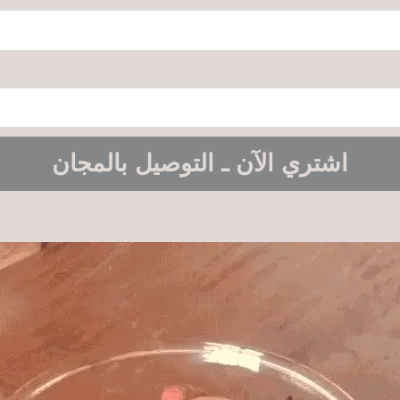
اشتري الآن ـ التوصيل بالمجان