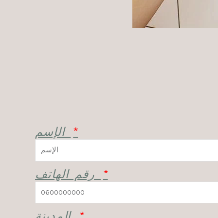
الإسم
رقم الهاتف
المدينة