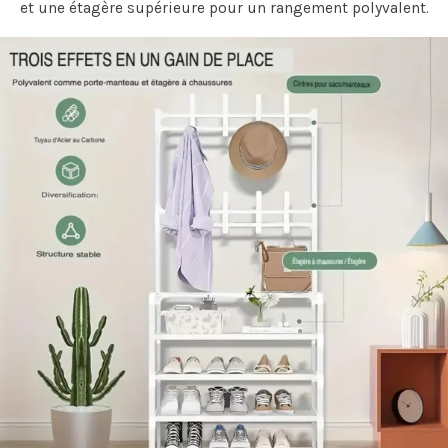
et une étagère supérieure pour un rangement polyvalent.