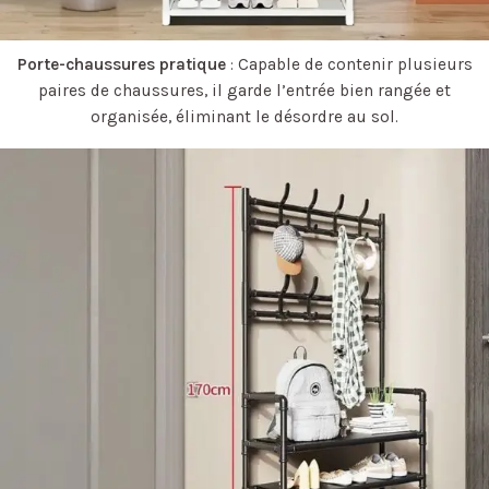
Porte-chaussures pratique
: Capable de contenir plusieurs
paires de chaussures, il garde l’entrée bien rangée et
organisée, éliminant le désordre au sol.