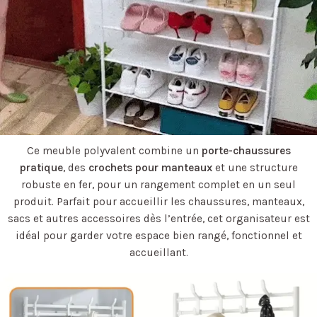
Ce meuble polyvalent combine un
porte-chaussures
pratique
, des
crochets pour manteaux
et une structure
robuste en fer, pour un rangement complet en un seul
produit. Parfait pour accueillir les chaussures, manteaux,
sacs et autres accessoires dès l’entrée, cet organisateur est
idéal pour garder votre espace bien rangé, fonctionnel et
accueillant.