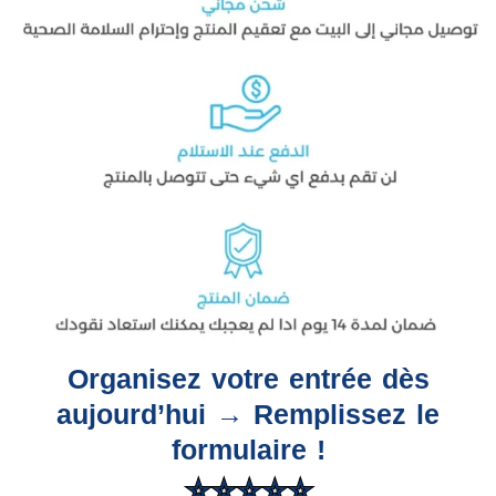
Organisez votre entrée dès
aujourd’hui → Remplissez le
formulaire !
⭐⭐⭐⭐⭐