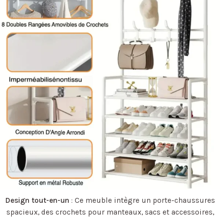
Design tout-en-un
: Ce meuble intègre un porte-chaussures
spacieux, des crochets pour manteaux, sacs et accessoires,