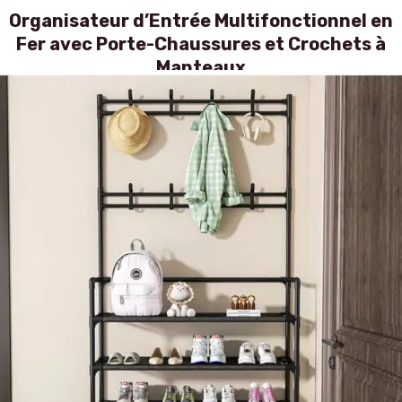
Organisateur d’Entrée Multifonctionnel en
Fer avec Porte-Chaussures et Crochets à
Manteaux