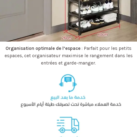
Organisation optimale de l’espace
: Parfait pour les petits
espaces, cet organisateur maximise le rangement dans les
entrées et garde-manger.