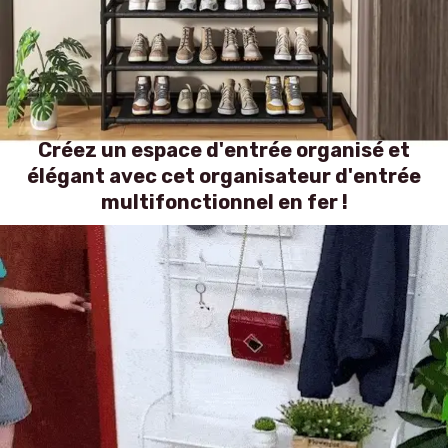
Créez un espace d'entrée organisé et
élégant avec cet organisateur d'entrée
multifonctionnel en fer !