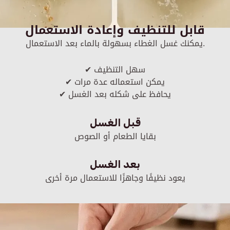
قابل للتنظيف وإعادة الاستعمال
يمكنك غسل الغطاء بسهولة بالماء بعد الاستعمال.
✔ سهل التنظيف
✔ يمكن استعماله عدة مرات
✔ يحافظ على شكله بعد الغسل
قبل الغسل
بقايا الطعام أو الصوص
بعد الغسل
يعود نظيفًا وجاهزًا للاستعمال مرة أخرى