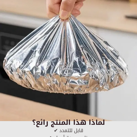
لماذا هذا المنتج رائع؟
✔ قابل للتمدد