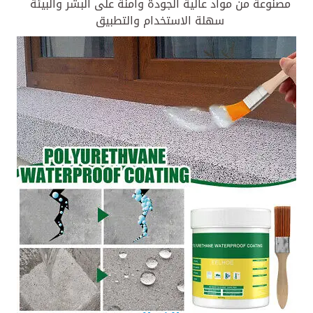
مصنوعة من مواد عالية الجودة وآمنة على البشر والبيئة
سهلة الاستخدام والتطبيق