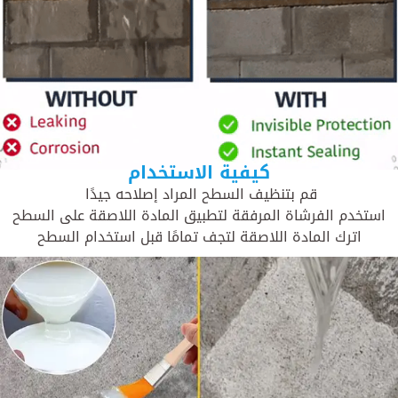
كيفية الاستخدام
قم بتنظيف السطح المراد إصلاحه جيدًا
استخدم الفرشاة المرفقة لتطبيق المادة اللاصقة على السطح
اترك المادة اللاصقة لتجف تمامًا قبل استخدام السطح