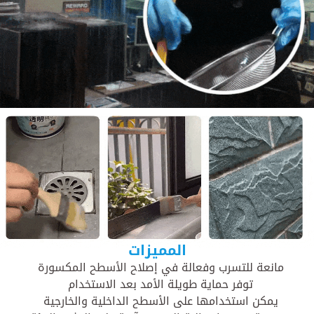
المميزات
مانعة للتسرب وفعالة في إصلاح الأسطح المكسورة
توفر حماية طويلة الأمد بعد الاستخدام
يمكن استخدامها على الأسطح الداخلية والخارجية