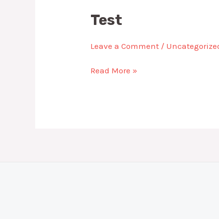
Test
Test
Leave a Comment
/
Uncategorize
Read More »