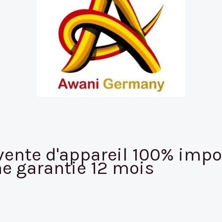
vente d'appareil 100% impo
e garantie 12 mois